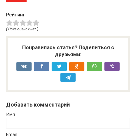
Рейтинг
( Пока оценок нет )
Понравилась статья? Поделиться с
друзьями:
Добавить комментарий
Имя
Email