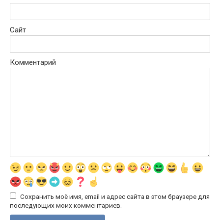
Сайт
Комментарий
Сохранить моё имя, email и адрес сайта в этом браузере для
последующих моих комментариев.