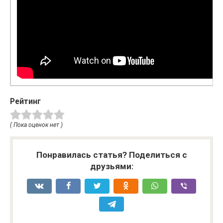
Рейтинг
( Пока оценок нет )
Понравилась статья? Поделиться с
друзьями: