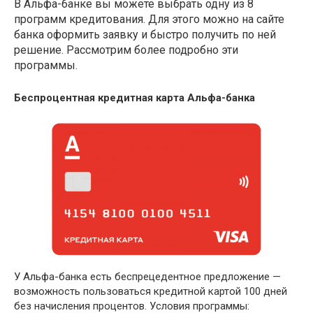
В Альфа-банке вы можете выбрать одну из 8
программ кредитования. Для этого можно на сайте
банка оформить заявку и быстро получить по ней
решение. Рассмотрим более подробно эти
программы.
Беспроцентная кредитная карта Альфа-банка
У Альфа-банка есть беспрецедентное предложение —
возможность пользоваться кредитной картой 100 дней
без начисления процентов. Условия программы: