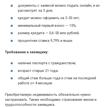
документы с заявкой можно подать онлайн, и их
рассмотрят за 3 дня;
кредит можно оформить на 3-30 лет;
минимальный первый взнос — 15%;
размер кредита — 0,6-50 млн рублей;
процентная ставка 9,79% и выше.
Требования к заемщику:
наличие паспорта с гражданством;
возраст старше 21 года;
общий стаж больше года и стаж на последней
работе от 4 месяцев.
Приобретаемую недвижимость обязательно нужно
застраховать. Также необходимо страхование жизни и
трудоспособности заемщика.