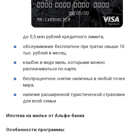
до 0,5 млн рублей кредитного лимита;
обслуживание бесплатное при тратах свыше 10
тыс. рублей в месяц;
кэшбэк
в виде миль, которыми можно
расплачиваться по карте;
беспроцентное снятие наличных в любой точке
мира;
наличие расширенной туристической страховки
для всей семьи.
Ипотека на жилье от Альфа-банка
Особенности программы: