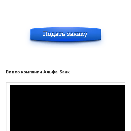
Видео компании Альфа-Банк