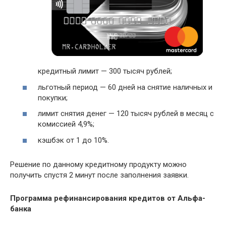
кредитный лимит — 300 тысяч рублей;
льготный период — 60 дней на снятие наличных и
покупки;
лимит снятия денег — 120 тысяч рублей в месяц с
комиссией 4,9%;
кэшбэк
от 1 до 10%.
Решение по данному кредитному продукту можно
получить спустя 2 минут после заполнения заявки.
Программа рефинансирования кредитов от Альфа-
банка