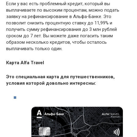
Если у вас есть проблемный кредит, который вы
выплачиваете по высоким процентам, можно подать
заявку на рефинансирование в Альфа-Банке. Это
позволит снизить процентную ставку до 11,99% и
получить сумму рефинансирования до 3 млн рублей
сроком до 7 лет. Вы можете даже погасить таким
образом несколько кредитов, чтобы осталось
выплачивать только один.
Карта Alfa Travel
Это специальная карта для путешественников,
условия которой довольно интересны: