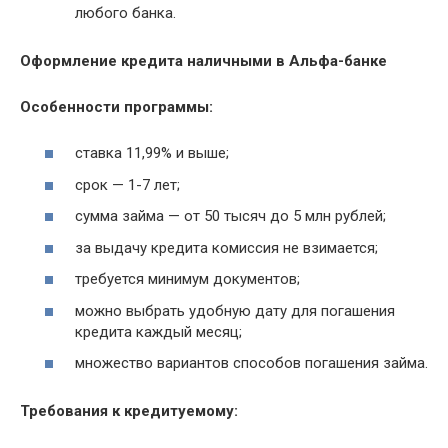
любого банка.
Оформление кредита наличными в Альфа-банке
Особенности программы:
ставка 11,99% и выше;
срок — 1-7 лет;
сумма займа — от 50 тысяч до 5 млн рублей;
за выдачу кредита комиссия не взимается;
требуется минимум документов;
можно выбрать удобную дату для погашения
кредита каждый месяц;
множество вариантов способов погашения займа.
Требования к кредитуемому: