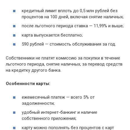
кредитный лимит вплоть до 0,5 млн рублей без
процентов на 100 дней, включая снятие наличных;
после льготного периода ставка — 11,99% и выше;
карта выпускается бесплатно;
590 рублей — стоимость обслуживания за год.
Собственники не платят комиссию за покупки в течение
льготного периода, снятие наличных, за перевод средств
на кредитку другого банка.
Особенности карты:
ежемесячный платеж — всего 5% от
задолженности;
удобный интернет-
банкинг
и наличие
собственного приложения;
карту можно пополнять без процентов с карт