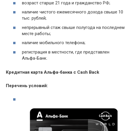
возраст старше 21 года и гражданство РФ;
наличие чистого ежемесячного дохода свыше 10
тыс. рублей;
непрерывный стаж свыше полугода на последнем
месте работы;
наличие мобильного телефона;
регистрация в местности, где представлен
Альфа-Банк.
Кредитная карта Альфа-банка с Cash Back
Перечень условий: