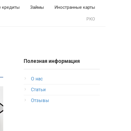
е кредиты
Займы
Иностранные карты
РКО
Полезная информация
О нас
Статьи
Отзывы