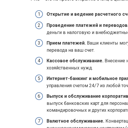
Открытие и ведение расчетного сч
Проведение платежей и переводов
деньги в налоговую и внебюджетны
Прием платежей.
Ваши клиенты могу
перевода на ваш счет.
Кассовое обслуживание.
Внесение н
хозяйственных нужд.
Интернет-банкинг и мобильное при
управления счетом 24/7 из любой точ
Выпуск и обслуживание корпоратив
выпуск банковских карт для персонал
командировочных и других корпорат
Валютное обслуживание.
Конвертац