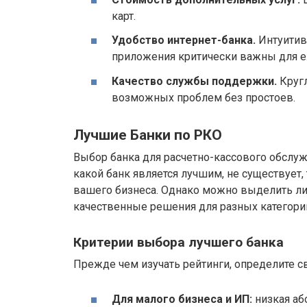
карт.
Удобство интернет-банка.
Интуитив
приложения критически важны для 
Качество службы поддержки.
Кругл
возможных проблем без простоев.
Лучшие Банки по РКО
Выбор банка для расчетно-кассового обслуж
какой банк является лучшим, не существует
вашего бизнеса. Однако можно выделить ли
качественные решения для разных категори
Критерии выбора лучшего банка
Прежде чем изучать рейтинги, определите с
Для малого бизнеса и ИП:
низкая аб