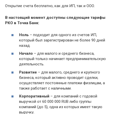
Открытие счета бесплатно, как для ИП, так и ООО.
В настоящий момент доступны следующие тарифы
РКО в Точка Банк:
Ноль
– подходит для одного из счетов ИП,
который был зарегистрирован не более 90 дней
назад.
Начало
– для малого и среднего бизнеса,
который только начинает предпринимательскую
деятельность.
Развитие
– для малого, среднего и крупного
бизнеса, который активно проводит сделки,
осуществляет постоянные платежи физлицам, а
также работает с наличными.
Корпоративный
– для компаний с годовой
выручкой от 60 000 000 RUB либо группы
компаний (до 5), одна из которых имеет такую
выручку.