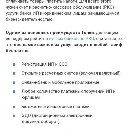
оплачивать товары, платить налоги. Для всего этого
нужен счет и расчетно-кассовое обслуживание (РКО) –
услуги банка ИП и юридическим лицам, занимающимся
бизнес-деятельностью.
Одним из основных преимуществ Точки
, делающим
ее лидером рейтинга
лучших банков по РКО
, считается то,
что
все самое важное из услуг входит в любой тариф
бесплатно:
Регистрация ИП и ООО.
Открытие расчетных счетов (включая валютный).
Онлайн-банк и мобильное приложение.
Любое количество платежных поручений ИП и
юрлицам.
Бюджетные и налоговые платежи.
ЭДО (дистанционный электронный
документооборот).