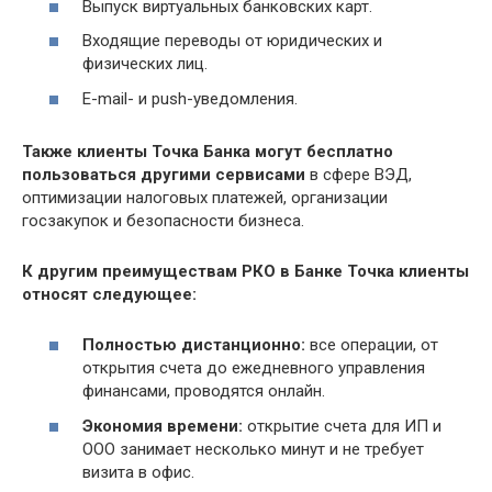
Выпуск виртуальных банковских карт.
Входящие переводы от юридических и
физических лиц.
E-mail- и push-уведомления.
Также клиенты Точка Банка могут бесплатно
пользоваться другими сервисами
в сфере ВЭД,
оптимизации налоговых платежей, организации
госзакупок и безопасности бизнеса.
К другим преимуществам РКО в Банке Точка клиенты
относят следующее:
Полностью дистанционно:
все операции, от
открытия счета до ежедневного управления
финансами, проводятся онлайн.
Экономия времени:
открытие счета для ИП и
ООО занимает несколько минут и не требует
визита в офис.