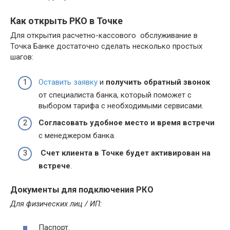
Как открыть РКО в Точке
Для открытия расчетно-кассового обслуживание в
Точка Банке достаточно сделать несколько простых
шагов:
Оставить заявку
и
получить обратный звонок
от специалиста банка, который поможет с
выбором тарифа с необходимыми сервисами.
Согласовать удобное место и время встречи
с менеджером банка.
Счет клиента в Точке будет активирован на
встрече
.
Документы для подключения РКО
Для физических лиц / ИП:
Паспорт.