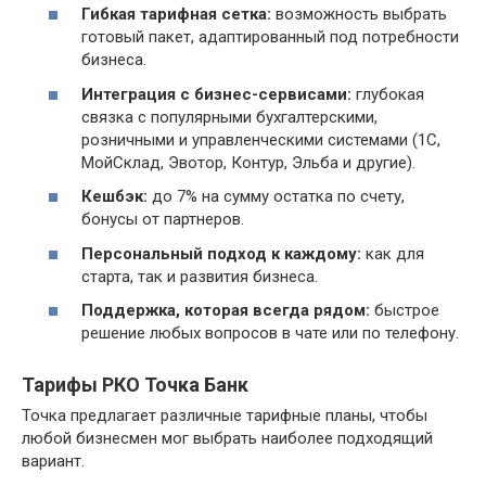
Гибкая тарифная сетка:
возможность выбрать
готовый пакет, адаптированный под потребности
бизнеса.
Интеграция с бизнес-сервисами:
глубокая
связка с популярными бухгалтерскими,
розничными и управленческими системами (1С,
МойСклад, Эвотор, Контур, Эльба и другие).
Кешбэк:
до 7% на сумму остатка по счету,
бонусы от партнеров.
Персональный подход к каждому:
как для
старта, так и развития бизнеса.
Поддержка, которая всегда рядом:
быстрое
решение любых вопросов в чате или по телефону.
Тарифы РКО Точка Банк
Точка предлагает различные тарифные планы, чтобы
любой бизнесмен мог выбрать наиболее подходящий
вариант.