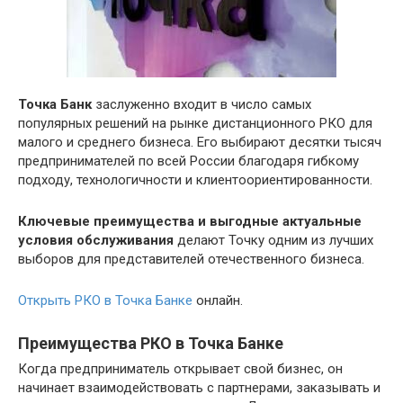
Точка Банк
заслуженно входит в число самых
популярных решений на рынке дистанционного РКО для
малого и среднего бизнеса. Его выбирают десятки тысяч
предпринимателей по всей России благодаря гибкому
подходу, технологичности и клиентоориентированности.
Ключевые преимущества и выгодные актуальные
условия обслуживания
делают Точку одним из лучших
выборов для представителей отечественного бизнеса.
Открыть РКО в Точка Банке
онлайн.
Преимущества РКО в Точка Банке
Когда предприниматель открывает свой бизнес, он
начинает взаимодействовать с партнерами, заказывать и