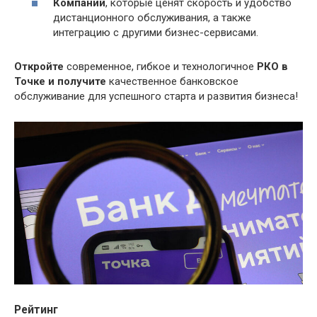
Компаний
, которые ценят скорость и удобство
дистанционного обслуживания, а также
интеграцию с другими бизнес-сервисами.
Откройте
современное, гибкое и технологичное
РКО в
Точке и получите
качественное банковское
обслуживание для успешного старта и развития бизнеса!
Рейтинг