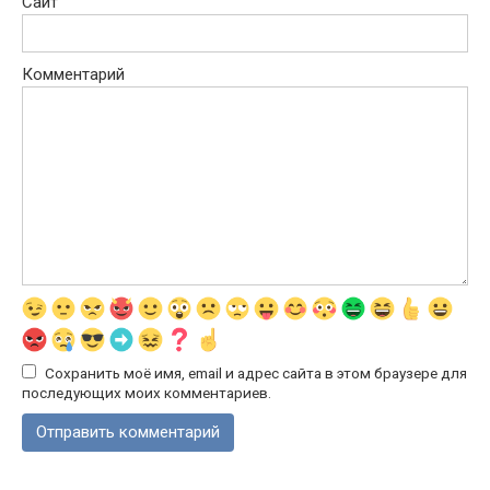
Сайт
Комментарий
Сохранить моё имя, email и адрес сайта в этом браузере для
последующих моих комментариев.