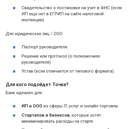
Свидетельство о постановке на учет в ФНС (если
ИП еще нет в ЕГРИП на сайте налоговой
инспекции).
Для юридических лиц / ООО:
Паспорт руководителя.
Решение или протокол (о полномочиях
руководителя).
Устав (если отличается от типового формата).
Для кого подойдет Точка?
Банк идеален для:
ИП и ООО
из сферы IT, услуг и онлайн-торговли.
Стартапов
и бизнесов
, которые хотят
минимизировать расходы на старте.