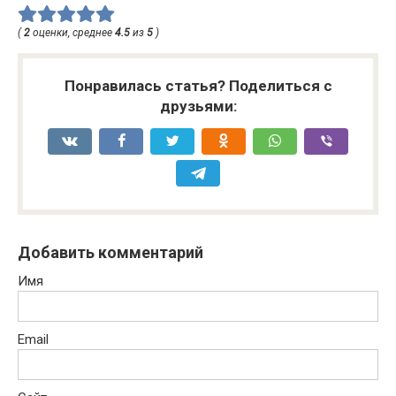
(
2
оценки, среднее
4.5
из
5
)
Понравилась статья? Поделиться с
друзьями:
Добавить комментарий
Имя
Email