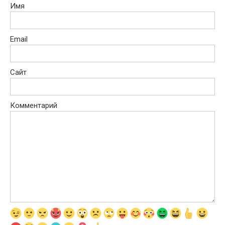
Имя
Email
Сайт
Комментарий