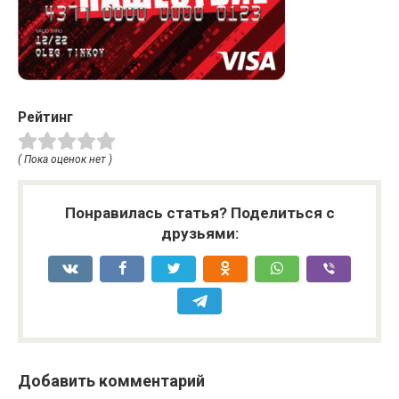
Рейтинг
( Пока оценок нет )
Понравилась статья? Поделиться с
друзьями:
Добавить комментарий