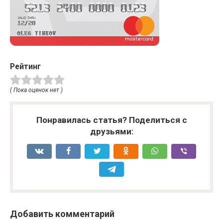
Рейтинг
( Пока оценок нет )
Понравилась статья? Поделиться с
друзьями:
Добавить комментарий