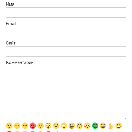
Имя
Email
Сайт
Комментарий