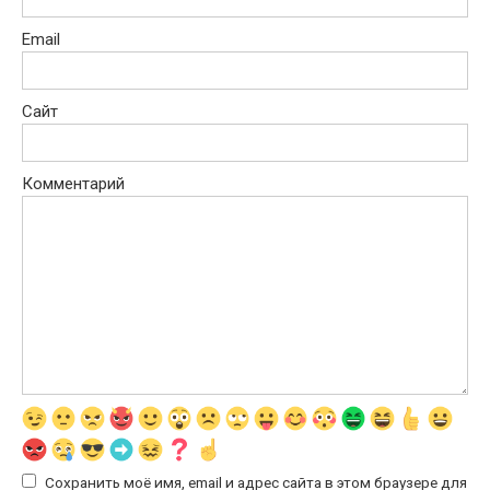
Email
Сайт
Комментарий
Сохранить моё имя, email и адрес сайта в этом браузере для