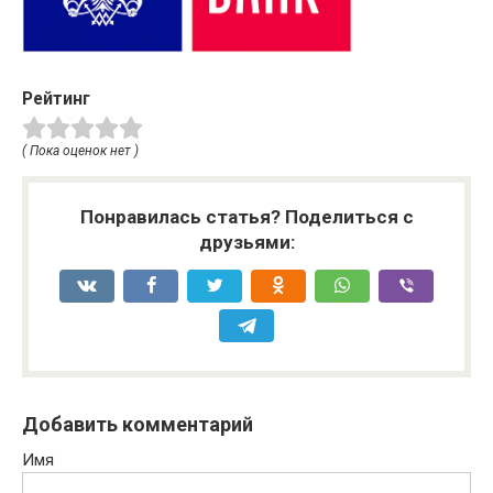
Рейтинг
( Пока оценок нет )
Понравилась статья? Поделиться с
друзьями:
Добавить комментарий
Имя