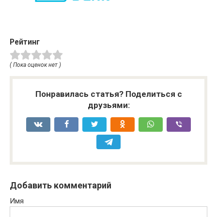
Рейтинг
( Пока оценок нет )
Понравилась статья? Поделиться с
друзьями:
Добавить комментарий
Имя