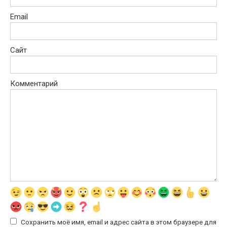
Email
Сайт
Комментарий
Сохранить моё имя, email и адрес сайта в этом браузере для