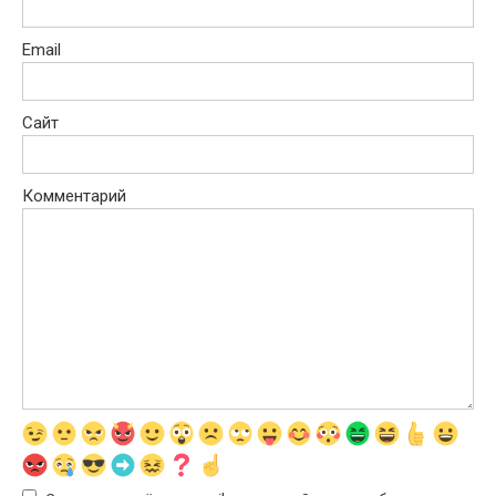
Email
Сайт
Комментарий