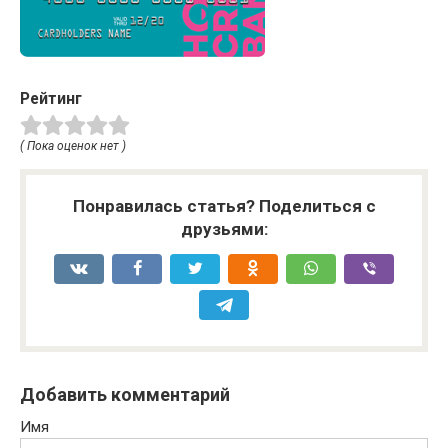
Рейтинг
( Пока оценок нет )
Понравилась статья? Поделиться с
друзьями:
Добавить комментарий
Имя