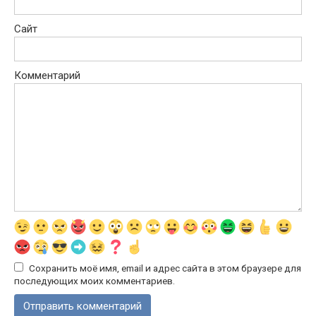
Сайт
Комментарий
Сохранить моё имя, email и адрес сайта в этом браузере для
последующих моих комментариев.