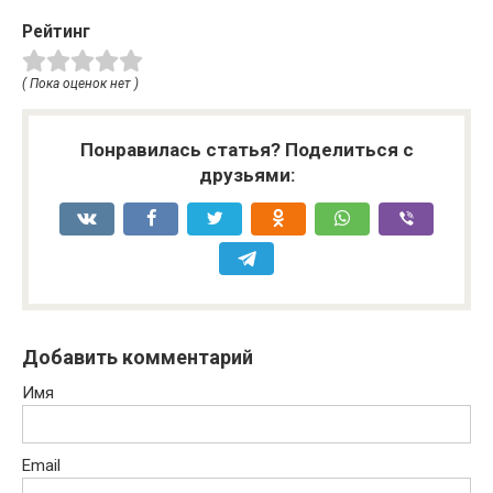
Рейтинг
( Пока оценок нет )
Понравилась статья? Поделиться с
друзьями:
Добавить комментарий
Имя
Email