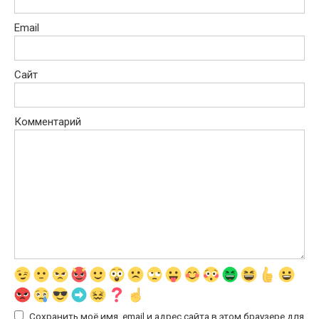
Email
Сайт
Комментарий
Сохранить моё имя, email и адрес сайта в этом браузере для