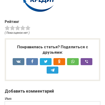
Рейтинг
( Пока оценок нет )
Понравилась статья? Поделиться с
друзьями:
Добавить комментарий
Имя