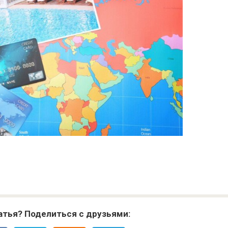
атья? Поделиться с друзьями: