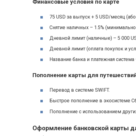
Финансовые условия по карте
75 USD за выпуск + 5 USD/месяц (абон
Снятие наличных – 1.5% (минимально 
Дневной лимит (наличные) – 5 000 US
Дневной лимит (оплата покупок и услу
Название банка и платежная система 
Пополнение карты для путешествий
Перевод в системе SWIFT.
Быстрое пополнение в экосистеме Сб
Пополнение с использованием других
Оформление банковской карты д