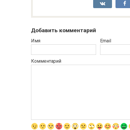
Добавить комментарий
Имя
Email
Комментарий