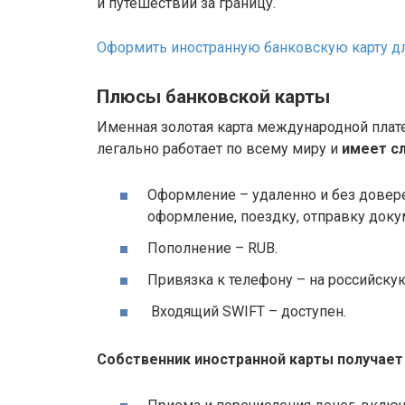
и путешествий за границу.
Оформить иностранную банковскую карту дл
Плюсы банковской карты
Именная золотая карта международной плат
легально работает по всему миру и
имеет с
Оформление – удаленно и без довере
оформление, поездку, отправку доку
Пополнение – RUB.
Привязка к телефону – на российску
Входящий SWIFT – доступен.
Собственник иностранной карты получает