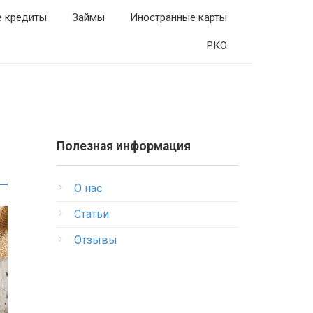
е кредиты
Займы
Иностранные карты
РКО
Полезная информация
О нас
Статьи
Отзывы