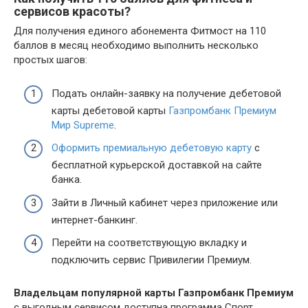
сервисов красоты?
Для получения единого абонемента Фитмост на 110
баллов в месяц необходимо выполнить несколько
простых шагов:
Подать онлайн-заявку на получение дебетовой
карты дебетовой карты
Газпромбанк Премиум
Мир Supreme
.
Оформить премиальную дебетовую карту
с
бесплатной курьерской доставкой на сайте
банка.
Зайти в Личный кабинет через приложение или
интернет-банкинг.
Перейти на соответствующую вкладку и
подключить сервис Привилегии Премиум.
Владельцам популярной карты Газпромбанк Премиум
с выгодным сервисом доступна программа Спорт.