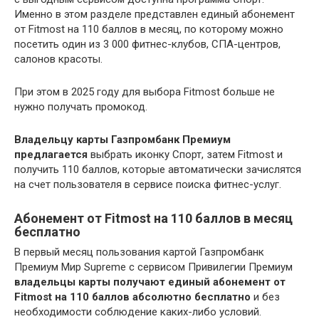
Именно в этом разделе представлен единый абонемент
от Fitmost на 110 баллов в месяц, по которому можно
посетить один из 3 000 фитнес-клубов, СПА-центров,
салонов красоты.
При этом в 2025 году для выбора Fitmost больше не
нужно получать промокод.
Владельцу карты Газпромбанк Премиум
предлагается
выбрать иконку Спорт, затем Fitmost и
получить 110 баллов, которые автоматически зачислятся
на счет пользователя в сервисе поиска фитнес-услуг.
Абонемент от Fitmost на 110 баллов в месяц
бесплатно
В первый месяц пользования картой Газпромбанк
Премиум Мир Supreme с сервисом Привилегии Премиум
владельцы карты получают единый абонемент от
Fitmost на 110 баллов абсолютно бесплатно
и без
необходимости соблюдение каких-либо условий.