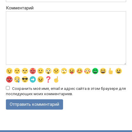
Комментарий
Сохранить моё имя, email и адрес сайта в этом браузере для
последующих моих комментариев.