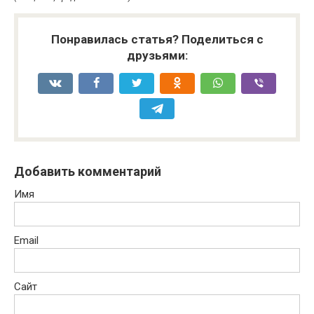
Понравилась статья? Поделиться с
друзьями:
Добавить комментарий
Имя
Email
Сайт