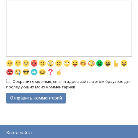
Сохранить моё имя, email и адрес сайта в этом браузере для
последующих моих комментариев.
Карта сайта