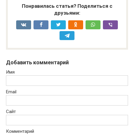
Понравилась статья? Поделиться с
друзьями:
Добавить комментарий
Имя
Email
Сайт
Комментарий