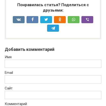
Понравилась статья? Поделиться с
друзьями:
Добавить комментарий
Имя
Email
Сайт
Комментарий