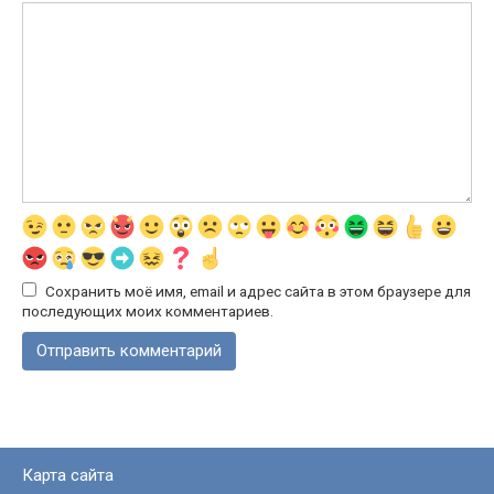
Сохранить моё имя, email и адрес сайта в этом браузере для
последующих моих комментариев.
Карта сайта