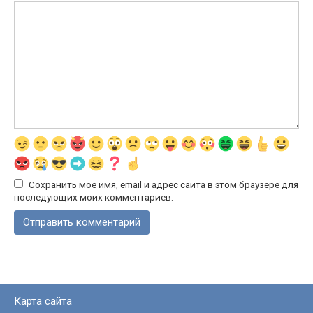
Сохранить моё имя, email и адрес сайта в этом браузере для
последующих моих комментариев.
Карта сайта