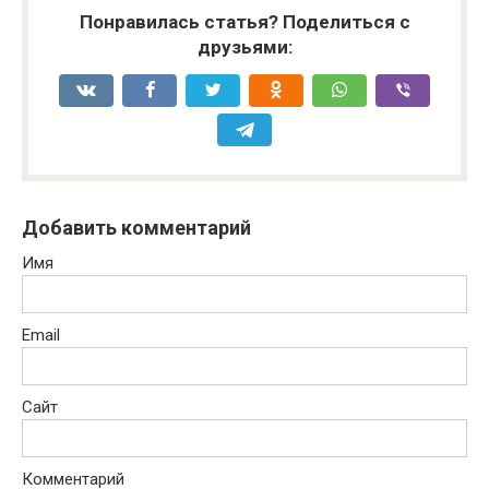
Понравилась статья? Поделиться с
друзьями:
Добавить комментарий
Имя
Email
Сайт
Комментарий