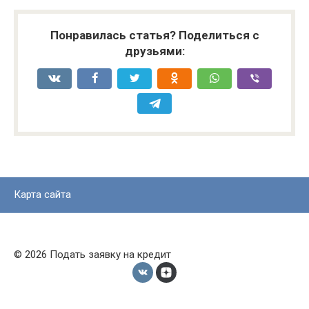
Понравилась статья? Поделиться с
друзьями:
Карта сайта
© 2026 Подать заявку на кредит