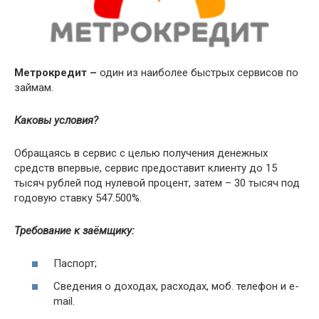
Метрокредит
–
один из наиболее быстрых сервисов по
займам.
Каковы условия?
Обращаясь в сервис с целью получения денежных
средств впервые, сервис предоставит клиенту до 15
тысяч рублей под нулевой процент, затем – 30 тысяч под
годовую ставку 547.500%.
Требование к заёмщику:
Паспорт;
Сведения о доходах, расходах, моб. телефон и e-
mail.