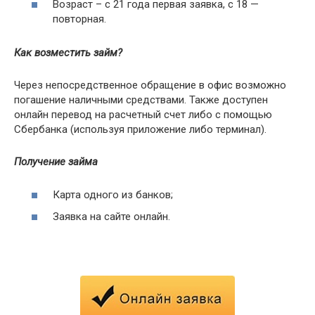
Возраст – с 21 года первая заявка, с 18 —
повторная.
Как возместить
займ
?
Через непосредственное обращение в офис возможно
погашение наличными средствами. Также доступен
онлайн перевод на расчетный счет либо с помощью
Сбербанка (используя приложение либо терминал).
Получение займа
Карта одного из банков;
Заявка на сайте онлайн.