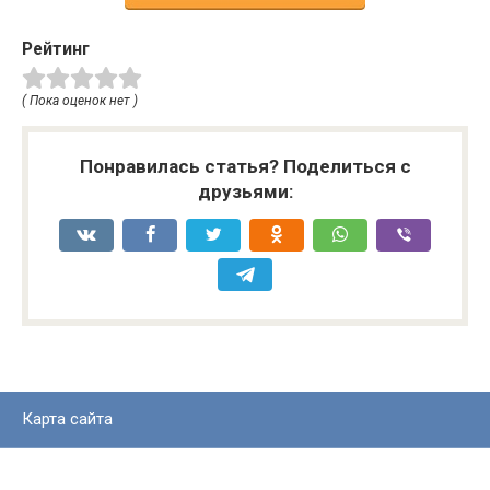
Рейтинг
( Пока оценок нет )
Понравилась статья? Поделиться с
друзьями:
Карта сайта